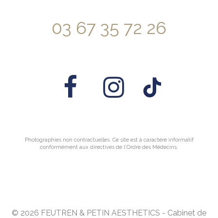
03 67 35 72 26
Photographies non contractuelles. Ce site est à caractère informatif
conformément aux directives de l'Ordre des Médecins.
© 2026 FEUTREN & PETIN AESTHETICS - Cabinet de