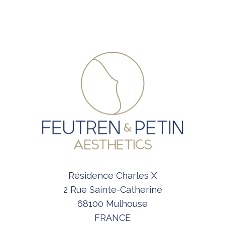
Résidence Charles X
2 Rue Sainte-Catherine
68100 Mulhouse
FRANCE