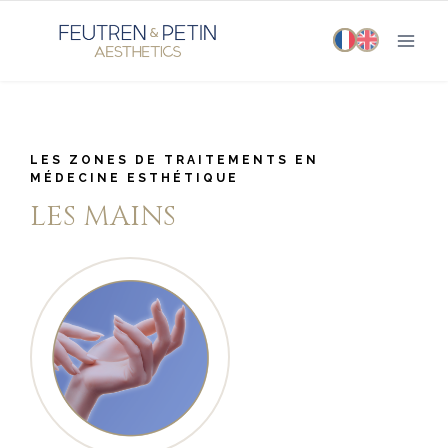
Aller
au
contenu
LES ZONES DE TRAITEMENTS EN
MÉDECINE ESTHÉTIQUE
LES MAINS