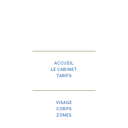
ACCUEIL
LE CABINET
TARIFS
VISAGE
CORPS
ZONES