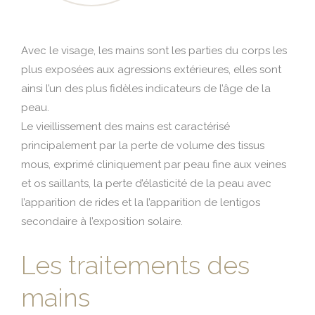
Avec le visage, les mains sont les parties du corps les
plus exposées aux agressions extérieures, elles sont
ainsi l’un des plus fidèles indicateurs de l’âge de la
peau.
Le vieillissement des mains est caractérisé
principalement par la perte de volume des tissus
mous, exprimé cliniquement par peau fine aux veines
et os saillants, la perte d’élasticité de la peau avec
l’apparition de rides et la l’apparition de lentigos
secondaire à l’exposition solaire.
Les traitements des
mains